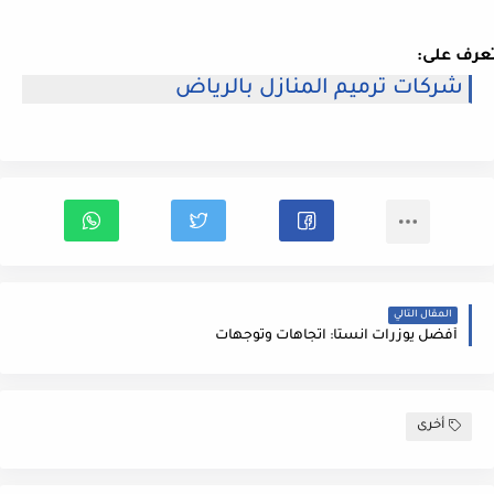
عرف على:
شركات ترميم المنازل بالرياض
المقال التالي
أفضل يوزرات انستا: اتجاهات وتوجهات
أخرى