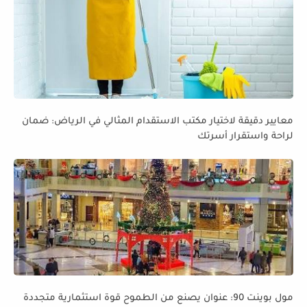
معايير دقيقة لاختيار مكتب الاستقدام المثالي في الرياض: ضمان
لراحة واستقرار أسرتك
مول بوينت 90: عنوان يصنع من الطموح قوة استثمارية متجددة