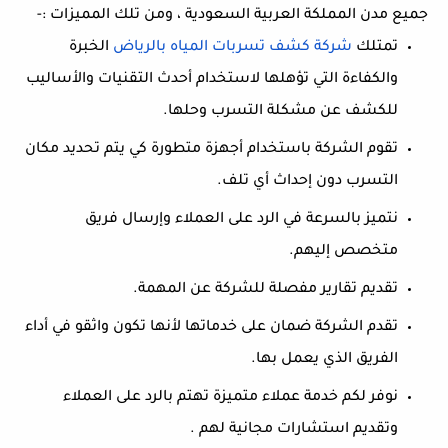
جميع مدن المملكة العربية السعودية ، ومن تلك المميزات :-
تمتلك
شركة
كشف
تسربات
المياه
بالرياض
الخبرة
والكفاءة التي تؤهلها لاستخدام أحدث التقنيات والأساليب
للكشف عن مشكلة التسرب وحلها.
تقوم الشركة باستخدام أجهزة متطورة كي يتم تحديد مكان
التسرب دون إحداث أي تلف.
نتميز بالسرعة في الرد على العملاء وإرسال فريق
متخصص إليهم.
تقديم تقارير مفصلة للشركة عن المهمة.
تقدم الشركة ضمان على خدماتها لأنها تكون واثقو في أداء
الفريق الذي يعمل بها.
نوفر لكم خدمة عملاء متميزة تهتم بالرد على العملاء
وتقديم استشارات مجانية لهم .