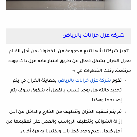
شركة عزل خزانات بالرياض
تتميز شركتنا بأنها تتبع مجموعة من الخطوات من أجل القيام
بعزل الخزان بشكل فعال عن طريق اختيار مادة عزل ذات جودة
مرتفعة، وتلك الخطوات هي :-
تقوم
شركة
عزل
خزانات
بالرياض
بمعاينة الخزان كي يتم
تحديد حالته هل يوجد تسرب بالفعل أو شقوق سوف يتم
إصلاحها وهكذا.
ثم يتم تعقيم الخزان وتنظيفه من الخارج والداخل من أجل
إزالة الشوائب وتنظيف الرواسب والعمل على تعقيمها من
أجل ضمان عدم وجود فطريات وبكتيريا به مرة أخرى.