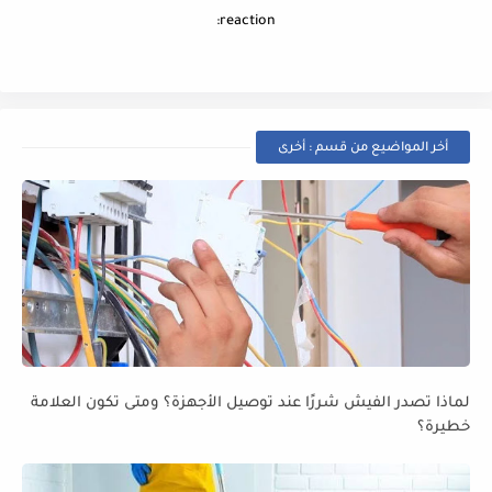
reaction:
أخر المواضيع من قسم : أخرى
لماذا تصدر الفيش شررًا عند توصيل الأجهزة؟ ومتى تكون العلامة
خطيرة؟