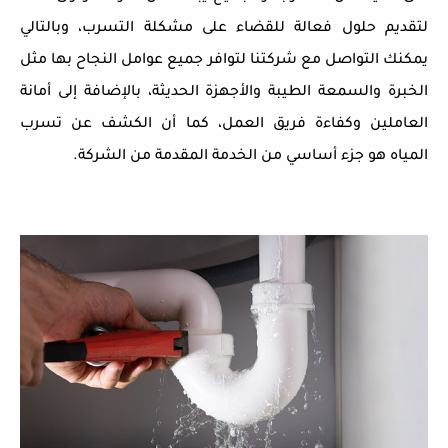
لتقديم حلول فعالة للقضاء على مشكلة التسرب، وبالتالي
يمكنك التواصل مع شركتنا لتوافر جميع عوامل النجاح بها مثل
الخبرة والسمعة الطيبة والأجهزة الحديثة، بالإضافة إلى أمانة
العاملين وكفاءة فريق العمل، كما أن الكشف عن تسرب
المياه هو جزء أساسي من الخدمة المقدمة من الشركة.