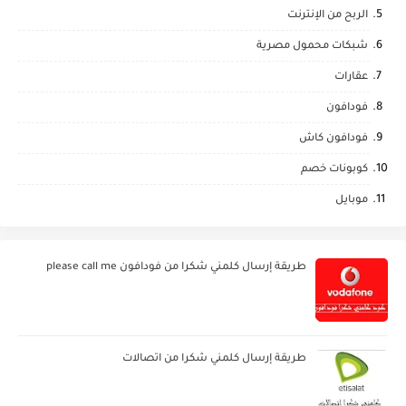
الربح من الإنترنت
شبكات محمول مصرية
عقارات
فودافون
فودافون كاش
كوبونات خصم
موبايل
طريقة إرسال كلمني شكرا من فودافون please call me
طريقة إرسال كلمني شكرا من اتصالات