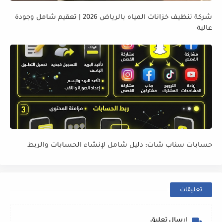
شركة تنظيف خزانات المياه بالرياض 2026 | تعقيم شامل وجودة
عالية
حسابات سناب شات: دليل شامل لإنشاء الحسابات والربط
تعليقات
إرسال تعليق