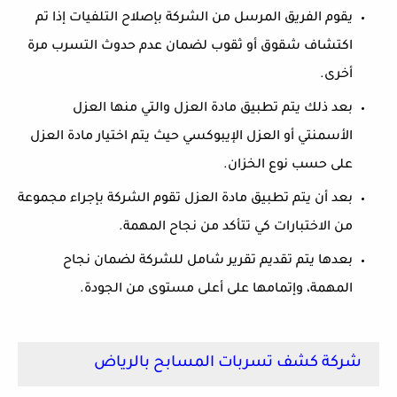
يقوم الفريق المرسل من الشركة بإصلاح التلفيات إذا تم
اكتشاف شقوق أو ثقوب لضمان عدم حدوث التسرب مرة
أخرى.
بعد ذلك يتم تطبيق مادة العزل والتي منها العزل
الأسمنتي أو العزل الإيبوكسي حيث يتم اختيار مادة العزل
على حسب نوع الخزان.
بعد أن يتم تطبيق مادة العزل تقوم الشركة بإجراء مجموعة
من الاختبارات كي تتأكد من نجاح المهمة.
بعدها يتم تقديم تقرير شامل للشركة لضمان نجاح
المهمة، وإتمامها على أعلى مستوى من الجودة.
شركة كشف تسربات المسابح بالرياض