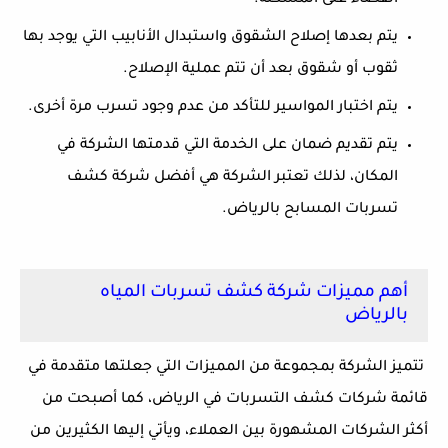
يتم بعدها إصلاح الشقوق واستبدال الأنابيب التي يوجد بها
ثقوب أو شقوق بعد أن تتم عملية الإصلاح.
يتم اختبار المواسير للتأكد من عدم وجود تسرب مرة أخرى.
يتم تقديم ضمان على الخدمة التي قدمتها الشركة في
المكان، لذلك تعتبر الشركة هي أفضل شركة كشف
تسربات المسابح بالرياض.
أهم مميزات شركة كشف تسربات المياه
بالرياض
تتميز الشركة بمجموعة من المميزات التي جعلتها متقدمة في
قائمة شركات كشف التسربات في الرياض، كما أصبحت من
أكثر الشركات المشهورة بين العملاء، ويأتي إليها الكثيرين من