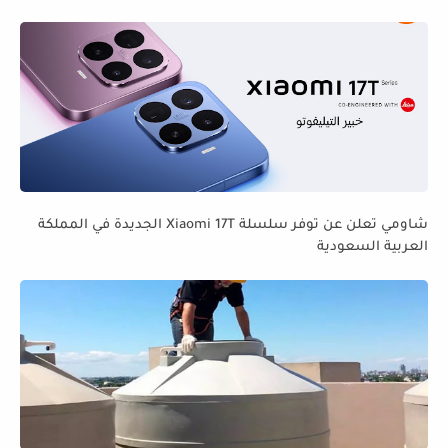
شاومي تعلن عن توفر سلسلة Xiaomi 17T الجديدة في المملكة
العربية السعودية