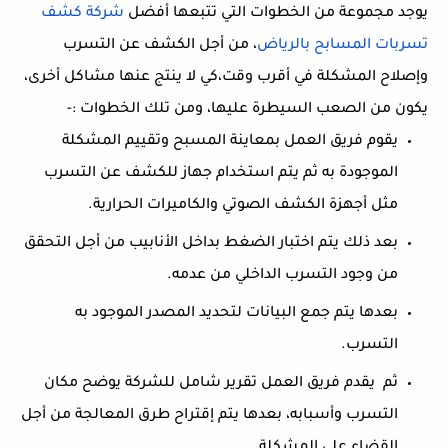
يوجد مجموعة من الخطوات التي تتبعها أفضل
شركة
كشف
تسربات
المسابح
بالرياض
، من أجل الكشف عن التسرب
وإصلاح المشكلة في أقرب وقت،كي لا ينتج عنها مشاكل أخرى،
يكون من الصعب السيطرة عليها، ومن تلك الخطوات :-
يقوم فريق العمل بمعاينة المسبح وتقييم المشكلة
الموجودة به ثم يتم استخدام جهاز للكشف عن التسرب
مثل أجهزة الكشف الصوتي والكاميرات الحرارية.
بعد ذلك يتم اختبار الضغط بداخل الأنابيب من أجل التحقق
من وجود التسرب الداخلي من عدمه.
بعدها يتم جمع البيانات لتحديد المصدر الموجود به
التسرب.
ثم
يقدم فريق العمل تقرير شامل للشركة يوضح مكان
التسرب وأسبابه، بعدها يتم إقتراح طرق المعالجة من أجل
القضاء على المشكلة.