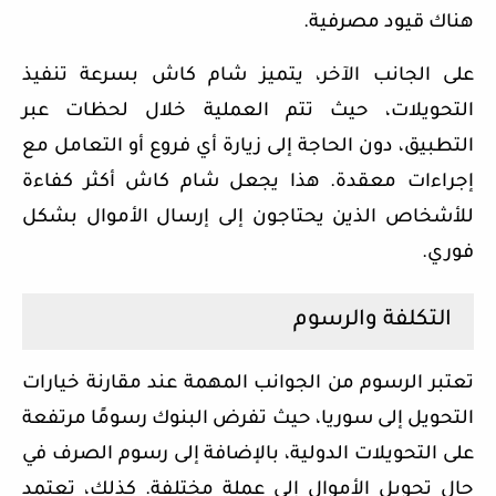
هناك قيود مصرفية.
على الجانب الآخر، يتميز شام كاش بسرعة تنفيذ
التحويلات، حيث تتم العملية خلال لحظات عبر
التطبيق، دون الحاجة إلى زيارة أي فروع أو التعامل مع
إجراءات معقدة. هذا يجعل شام كاش أكثر كفاءة
للأشخاص الذين يحتاجون إلى إرسال الأموال بشكل
فوري.
التكلفة والرسوم
تعتبر الرسوم من الجوانب المهمة عند مقارنة خيارات
التحويل إلى سوريا، حيث تفرض البنوك رسومًا مرتفعة
على التحويلات الدولية، بالإضافة إلى رسوم الصرف في
حال تحويل الأموال إلى عملة مختلفة. كذلك، تعتمد