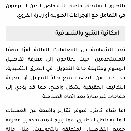
بالطرق التقليدية، خاصة للأشخاص الذين لا يرغبون
في التعامل مع الإجراءات الطويلة أو زيارة الفروع.
إمكانية التتبع والشفافية
تعد الشفافية في المعاملات المالية أمرًا مهمًا
للمستخدمين، حيث يحتاجون إلى معرفة تفاصيل
الرسوم ومتابعة حالة التحويل. في الطرق التقليدية،
قد يكون من الصعب تتبع حالة التحويل أو معرفة
التكاليف الحقيقية بشكل واضح، مما قد يؤدي إلى
مفاجآت غير سارة بعد إتمام المعاملة.
أما شام كاش، فيوفر تقارير واضحة عن العمليات
المالية داخل التطبيق، مما يتيح للمستخدمين معرفة
جميع التفاصيل المتعلقة بالتحويلات، مثل حالة