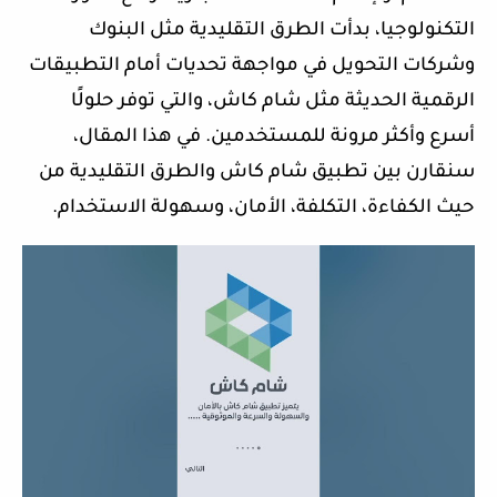
التكنولوجيا، بدأت الطرق التقليدية مثل البنوك
وشركات التحويل في مواجهة تحديات أمام التطبيقات
الرقمية الحديثة مثل شام كاش، والتي توفر حلولًا
أسرع وأكثر مرونة للمستخدمين. في هذا المقال،
سنقارن بين تطبيق شام كاش والطرق التقليدية من
حيث الكفاءة، التكلفة، الأمان، وسهولة الاستخدام.