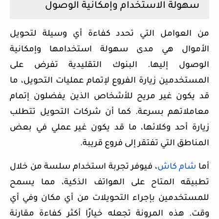
سهولة الاستخدام وإمكانية الوصول
من العوامل التي تحدد كفاءة أي وسيلة لتحويل
الأموال هي مدى سهولة استخدامها وإمكانية
الوصول إليها. البنوك التقليدية تفرض على
المستخدمين زيارة الفروع لإتمام عمليات التحويل، ما
قد يكون غير مريح للأشخاص الذين يفضلون إتمام
معاملاتهم بسرعة. كما أن شركات التحويل تتطلب
زيارة أحد وكلائها، ما قد يكون غير عملي في بعض
المناطق التي تفتقر إلى فروع قريبة.
أما
شام
كاش
، فيوفر تجربة استخدام سلسة من خلال
تطبيقه المتاح على الهواتف الذكية، مما يسمح
للمستخدمين بإجراء التحويلات من أي مكان وفي أي
وقت. هذه المرونة تجعله خيارًا أكثر كفاءة مقارنة