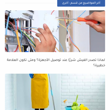
أخر المواضيع من قسم : أخرى
لماذا تصدر الفيش شررًا عند توصيل الأجهزة؟ ومتى تكون العلامة
خطيرة؟