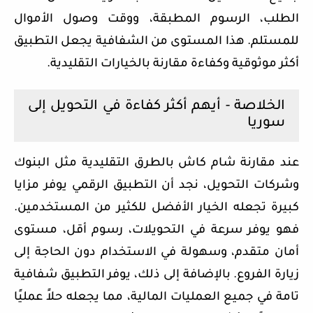
الطلب، الرسوم المطبقة، ووقت وصول الأموال
للمستلم. هذا المستوى من الشفافية يجعل التطبيق
أكثر موثوقية وكفاءة مقارنة بالخيارات التقليدية.
الخلاصة - أيهم أكثر كفاءة في التحويل إلى
سوريا
عند مقارنة شام كاش بالطرق التقليدية مثل البنوك
وشركات التحويل، نجد أن التطبيق الرقمي يوفر مزايا
كبيرة تجعله الخيار الأفضل للكثير من المستخدمين.
فهو يوفر سرعة في التحويلات، رسوم أقل، مستوى
أمان متقدم، وسهولة في الاستخدام دون الحاجة إلى
زيارة الفروع. بالإضافة إلى ذلك، يوفر التطبيق شفافية
تامة في جميع العمليات المالية، مما يجعله حلاً عمليًا