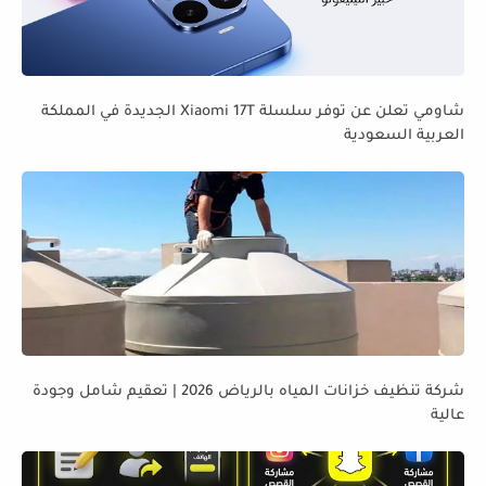
شاومي تعلن عن توفر سلسلة Xiaomi 17T الجديدة في المملكة
العربية السعودية
شركة تنظيف خزانات المياه بالرياض 2026 | تعقيم شامل وجودة
عالية