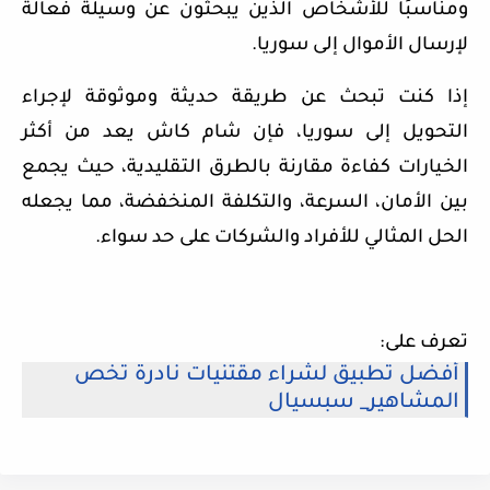
ومناسبًا للأشخاص الذين يبحثون عن وسيلة فعالة
لإرسال الأموال إلى سوريا.
إذا كنت تبحث عن طريقة حديثة وموثوقة لإجراء
التحويل إلى سوريا، فإن شام كاش يعد من أكثر
الخيارات كفاءة مقارنة بالطرق التقليدية، حيث يجمع
بين الأمان، السرعة، والتكلفة المنخفضة، مما يجعله
الحل المثالي للأفراد والشركات على حد سواء.
تعرف على:
أفضل تطبيق لشراء مقتنيات نادرة تخص
المشاهير_ سبسيال