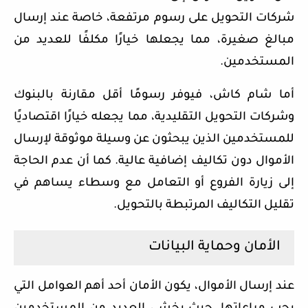
شركات التحويل على رسوم مرتفعة، خاصة عند إرسال
مبالغ صغيرة، مما يجعلها خيارًا مكلفًا للعديد من
المستخدمين.
أما شام كاش، فيوفر رسومًا أقل مقارنة بالبنوك
وشركات التحويل التقليدية، مما يجعله خيارًا اقتصاديًا
للمستخدمين الذين يبحثون عن وسيلة موثوقة لإرسال
الأموال دون تكاليف إضافية عالية. كما أن عدم الحاجة
إلى زيارة الفروع أو التعامل مع وسطاء يساهم في
تقليل التكاليف المرتبطة بالتحويل.
الأمان وحماية البيانات
عند إرسال الأموال، يكون الأمان أحد أهم العوامل التي