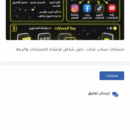
حسابات سناب شات: دليل شامل لإنشاء الحسابات والربط
تعليقات
إرسال تعليق