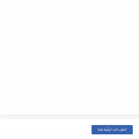
أعلن أنت أيضًا هنا