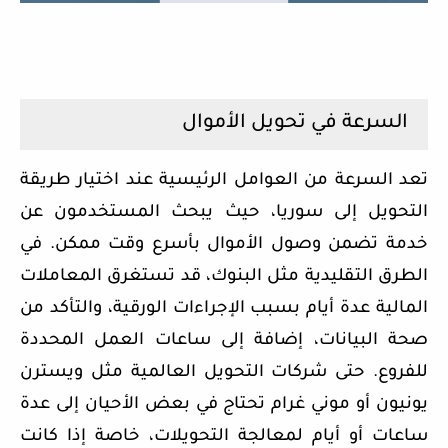
السرعة في تحويل الأموال
تعد السرعة من العوامل الرئيسية عند اختيار طريقة
التحويل إلى سوريا، حيث يبحث المستخدمون عن
خدمة تضمن وصول الأموال بأسرع وقت ممكن. في
الطرق التقليدية مثل البنوك، قد تستغرق المعاملات
المالية عدة أيام بسبب الإجراءات الورقية، والتأكد من
صحة البيانات، إضافة إلى ساعات العمل المحددة
للفروع. حتى شركات التحويل العالمية مثل ويسترن
يونيون أو موني غرام تحتاج في بعض الأحيان إلى عدة
ساعات أو أيام لمعالجة التحويلات، خاصة إذا كانت