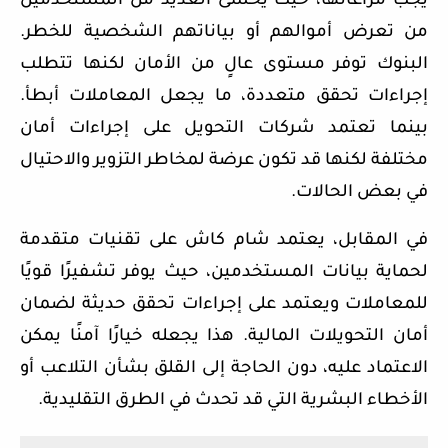
يجب مراعاتها، حيث يخشى العديد من المستخدمين
من تعرض أموالهم أو بياناتهم الشخصية للخطر.
البنوك توفر مستوى عالٍ من الأمان لكنها تتطلب
إجراءات تحقق متعددة، ما يجعل المعاملات أبطأ.
بينما تعتمد شركات التحويل على إجراءات أمان
مختلفة لكنها قد تكون عرضة لمخاطر التزوير والاحتيال
في بعض الحالات.
في المقابل، يعتمد شام كاش على تقنيات متقدمة
لحماية بيانات المستخدمين، حيث يوفر تشفيرًا قويًا
للمعاملات ويعتمد على إجراءات تحقق حديثة لضمان
أمان التحويلات المالية. هذا يجعله خيارًا آمنًا يمكن
الاعتماد عليه، دون الحاجة إلى القلق بشأن التلاعب أو
الأخطاء البشرية التي قد تحدث في الطرق التقليدية.