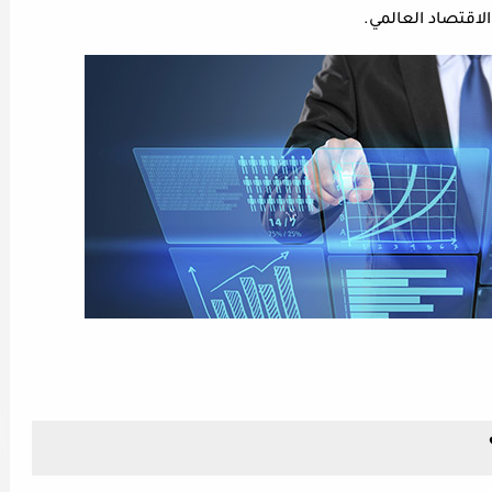
الاقتصاد العالمي
.