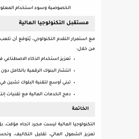
الخصوصية وسوء استخدام المعلو
مستقبل التكنولوجيا المالية
مع استمرار التقدم التكنولوجي، يُتوقع أن تلعب
من خلال
:
تعزيز استخدام الذكاء الاصطناعي في
انتشار البنوك الرقمية بالكامل دون ا
تبني أوسع لتقنية البلوك تشين في ا
دمج الخدمات المالية مع تقنيات إنت
الخاتمة
التكنولوجيا المالية ليست مجرد اتجاه مؤقت، ب
تعزيز الشمول المالي، تقليل التكاليف، وتحس