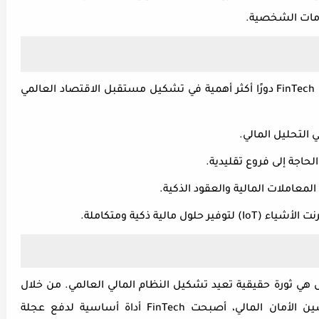
مات الشخصية
.
FinTech
دورًا أكثر أهمية في تشكيل مستقبل الاقتصاد العالمي
 التحليل المالي
.
لحاجة إلى فروع تقليدية
.
لمعاملات المالية والعقود الذكية
.
رنت الأشياء
(IoT)
لتوفير حلول مالية ذكية ومتكاملة
.
ل هي ثورة حقيقية تعيد تشكيل النظام المالي العالمي. من خلال
ين الأمان المالي، أصبحت
FinTech
أداة أساسية لدفع عجلة