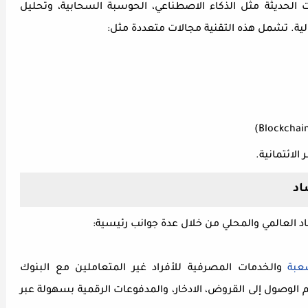
ات الحديثة مثل الذكاء الاصطناعي، الحوسبة السحابية، وتحليل
لية. تشمل هذه التقنية مجالات متعددة مثل
:
(Blockchain
الائتمانية
.
اد
اقتصاد العالمي والمحلي من خلال عدة جوانب رئيسية
:
عبة
و
الخدمات المصرفية للأفراد غير المتعاملين مع البنوك
هم الوصول إلى القروض، الادخار، والمدفوعات الرقمية بسهولة عبر