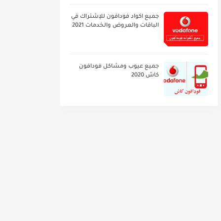
جميع اكواد فودافون للإشتراك في
الباقات والعروض والخدمات 2021
جميع عيوب ومشاكل فودافون
كاش 2020