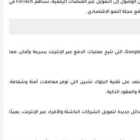
الوصول إلى التمويل عبر المنصات الرقمية، تساهم
FinTech
في
فع عجلة النمو الاقتصادي
.
Googl
، التي تتيح عمليات الدفع عبر الإنترنت بسرعة وأمان، مما
عتمد على تقنية البلوك تشين التي توفر معاملات آمنة وشفافة،
 والعقود الذكية
.
دائل جديدة لتمويل الشركات الناشئة والأفراد عبر الإنترنت، بعيدًا