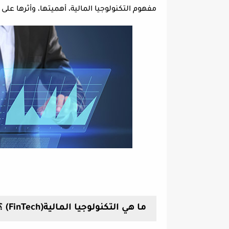
مفهوم التكنولوجيا المالية، أهميتها، وأثرها على 
ما هي التكنولوجيا المالية
(FinTech)
؟