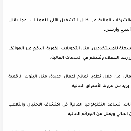
الشركات المالية من خلال التشغيل الآلي للعمليات، مما يقلل
ة أسرع وأرخص
.
وسهلة للمستخدمين، مثل التحويلات الفورية، الدفع عبر الهواتف
ز رضا العملاء وثقتهم في الخدمات المالية
.
المالي من خلال تطوير نماذج أعمال جديدة، مثل البنوك الرقمية
 يزيد من مرونة الأسواق المالية
.
ات، تساعد التكنولوجيا المالية في اكتشاف الاحتيال والتلاعب
المالي ويقلل من الجرائم المالية
.