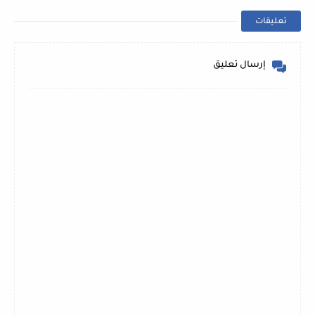
تعليقات
إرسال تعليق