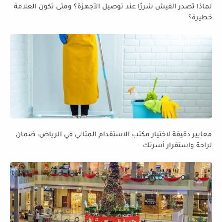
لماذا تصدر الفيش شررًا عند توصيل الأجهزة؟ ومتى تكون العلامة
خطيرة؟
معايير دقيقة لاختيار مكتب الاستقدام المثالي في الرياض: ضمان
لراحة واستقرار أسرتك