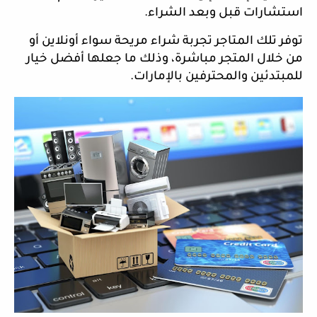
استشارات قبل وبعد الشراء.
توفر تلك المتاجر تجربة شراء مريحة سواء أونلاين أو
من خلال المتجر مباشرة، وذلك ما جعلها أفضل خيار
للمبتدئين والمحترفين بالإمارات.