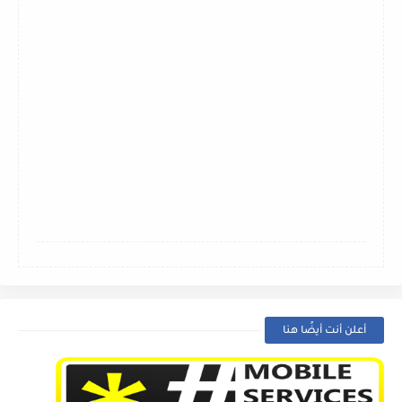
أعلن أنت أيضًا هنا