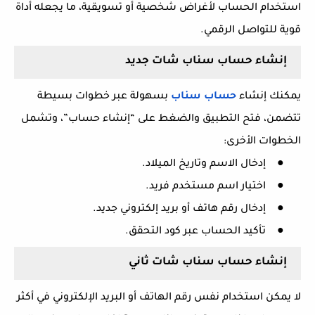
استخدام الحساب لأغراض شخصية أو تسويقية، ما يجعله أداة
قوية للتواصل الرقمي.
إنشاء حساب سناب شات جديد
يمكنك إنشاء
حساب
سناب
بسهولة عبر خطوات بسيطة
تتضمن، فتح التطبيق والضغط على “إنشاء حساب”، وتشمل
الخطوات الأخرى:
●
إدخال الاسم وتاريخ الميلاد.
●
اختيار اسم مستخدم فريد.
●
إدخال رقم هاتف أو بريد إلكتروني جديد.
●
تأكيد الحساب عبر كود التحقق.
إنشاء حساب سناب شات ثاني
لا يمكن استخدام نفس رقم الهاتف أو البريد الإلكتروني في أكثر