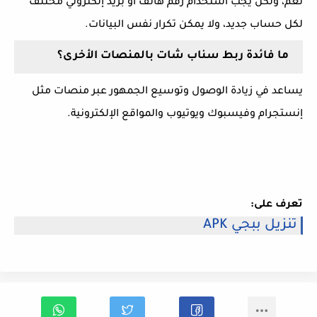
نعم، ولكن يجب استخدام رقم هاتف أو بريد إلكتروني مختلف
لكل حساب جديد، ولا يمكن تكرار نفس البيانات.
ما فائدة ربط سناب شات بالمنصات الأخرى؟
يساعد في زيادة الوصول وتوسيع الجمهور عبر منصات مثل
إنستجرام وفيسبوك ويوتيوب والمواقع الإلكترونية.
تعرف على:
تنزيل ببجي APK