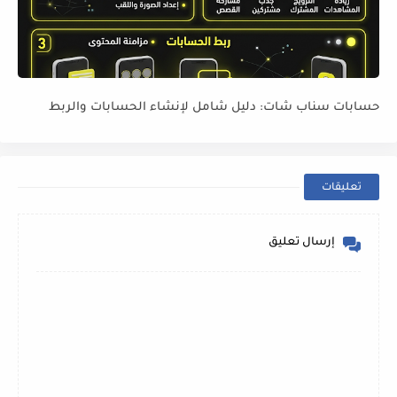
حسابات سناب شات: دليل شامل لإنشاء الحسابات والربط
تعليقات
إرسال تعليق