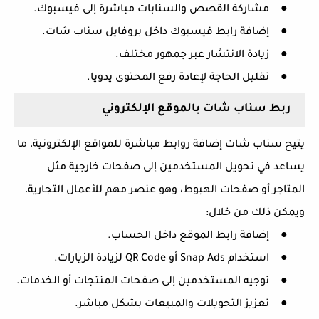
●
مشاركة القصص والسنابات مباشرة إلى فيسبوك.
●
إضافة رابط فيسبوك داخل بروفايل سناب شات.
●
زيادة الانتشار عبر جمهور مختلف.
●
تقليل الحاجة لإعادة رفع المحتوى يدويا.
ربط سناب شات بالموقع الإلكتروني
يتيح سناب شات إضافة روابط مباشرة للمواقع الإلكترونية، ما
يساعد في تحويل المستخدمين إلى صفحات خارجية مثل
المتاجر أو صفحات الهبوط، وهو عنصر مهم للأعمال التجارية،
ويمكن ذلك من خلال:
●
إضافة رابط الموقع داخل الحساب.
●
استخدام
Snap Ads
أو
QR Code
لزيادة الزيارات.
●
توجيه المستخدمين إلى صفحات المنتجات أو الخدمات.
●
تعزيز التحويلات والمبيعات بشكل مباشر.