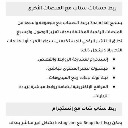
ربط حسابات سناب مع المنصات الأخرى
يسمح
Snapchat
بربط الحساب مع مجموعة واسعة من
المنصات الرقمية المختلفة بهدف تعزيز الوصول وتوسيع
نطاق الانتشار الرقمي للمستخدمين، سواء للأفراد أو العلامات
التجارية، ويشمل ذلك:
●
إنستجرام لمشاركة الروابط والقصص.
●
فيسبوك لنشر المحتوى مباشرة.
●
تيك توك لإعادة رفع الفيديوهات.
●
المواقع الإلكترونية لإضافة روابط مباشرة لزيادة
الزيارات.
ربط سناب شات مع إنستجرام
يمكن ربط
Snapchat
مع
Instagram
بشكل غير مباشر بهدف