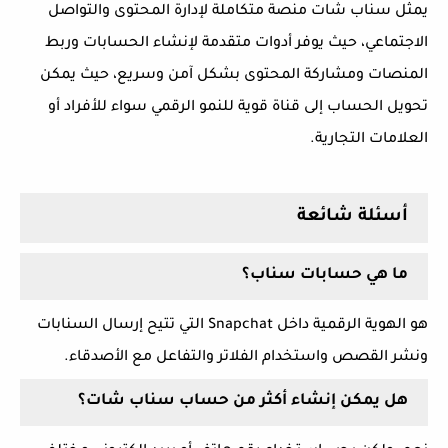
يمثل سناب شات منصة متكاملة لإدارة المحتوى والتواصل
الاجتماعي، حيث يوفر أدوات متقدمة لإنشاء الحسابات وربط
المنصات ومشاركة المحتوى بشكل آمن وسريع، حيث يمكن
تحويل الحساب إلى قناة قوية للنمو الرقمي سواء للأفراد أو
العلامات التجارية.
أسئلة شائعة
ما هي حسابات سناب؟
هو الهوية الرقمية داخل
Snapchat
التي تتيح إرسال السنابات
ونشر القصص واستخدام الفلاتر والتفاعل مع الأصدقاء.
هل يمكن إنشاء أكثر من حساب سناب شات؟