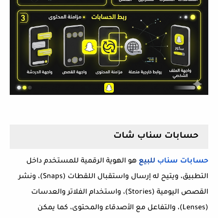
حسابات سناب شات
حسابات سناب
للبيع
هو الهوية الرقمية للمستخدم داخل
التطبيق، ويتيح له إرسال واستقبال اللقطات (
Snaps
)، ونشر
القصص اليومية (
Stories
)، واستخدام الفلاتر والعدسات
(
Lenses
)، والتفاعل مع الأصدقاء والمحتوى، كما يمكن