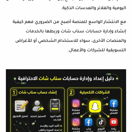
اليومية والفلاتر والعدسات الذكية.
مع الانتشار الواسع للمنصة أصبح من الضروري فهم كيفية
إنشاء وإدارة حسابات سناب شات وربطها بالخدمات
والمنصات الأخرى، سواء للاستخدام الشخصي أو للأغراض
التسويقية للشركات والأعمال.