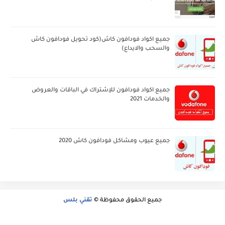
جميع اكواد فودافون كاش(كود تحويل فودافون كاش
والسحب والايداع)
جميع اكواد فودافون للإشتراك في الباقات والعروض
والخدمات 2021
جميع عيوب ومشاكل فودافون كاش 2020
جميع الحقوق محفوظة ©
تقني بلس