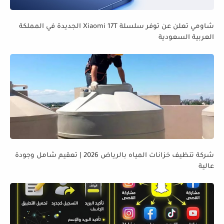
شاومي تعلن عن توفر سلسلة Xiaomi 17T الجديدة في المملكة
العربية السعودية
شركة تنظيف خزانات المياه بالرياض 2026 | تعقيم شامل وجودة
عالية