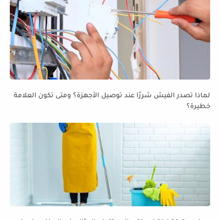
لماذا تصدر الفيش شررًا عند توصيل الأجهزة؟ ومتى تكون العلامة
خطيرة؟