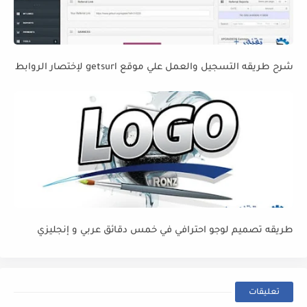
شرح طريقه التسجيل والعمل علي موقع getsurl لإختصار الروابط
طريقه تصميم لوجو احترافي في خمس دقائق عربي و إنجليزي
تعليقات