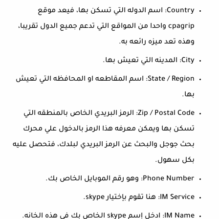
Country: اسم الدوله التي تسكن بها، فيعد موقع
cpagrip واحدا من المواقع التي تدعم جميع الدول تقريبا،
وهذه تعد ميزه رائعه به.
City: المدينه التي تعيش بها.
State / Region: اسم المقاطعه او المحافظه التي تعيش
بها.
Zip / Postal Code: الرمز البريدي الخاص بالمنطقه التي
تسكن بها ويمكن معرفه هذا الرمز بالدخول علي محرك
بحث جوجل والبحث عن الرمز البريدي لبلدك، فتحصل عليه
بكل سهول.
Phone Number: وهو رقم الموبايل الخاص بك.
IM Service: هنا تقوم بإختيار skype.
IM Name: ادخل إسم skype الخاص بك في هذه الخانه.