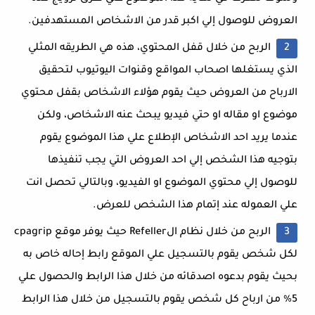
العروض للوصول إلي اكبر قدر من الاشخاص المستهدفين.
الربح من خلال قفل المحتوي، هذه هي الطريقه المثلي
الذي يستغلها اصحاب المواقع وقنوات اليوتيوب لتحقيق
الارباح من العروض حيث يقوم هؤلاء الاشخاص بقفل محتوي
موضوع او مقاله او حتي فيديو يبحث عنه الاشخاص، ولكن
عندما يريد احد الاشخاص الإطلاع علي هذا الموضوع يقوم
بتوجيه هذا الشخص إلي احد العروض التي يجب تنفيذها
للوصول إلي محتوي الموضوع او الفيديو، وبالتالي تحصل انت
علي العموله عند إتمام هذا الشخص للعرض.
الربح من خلال نظام الRefeller حيث يوفر موقع cpagrip
لكل شخص يقوم بالتسجيل علي الموقع رابط إحاله خاص به
بحيث يقوم بدعوه اصدقائه من خلال هذا الرابط والحصول علي
5% من ارباح كل شخص يقوم بالتسجيل من خلال هذا الرابط