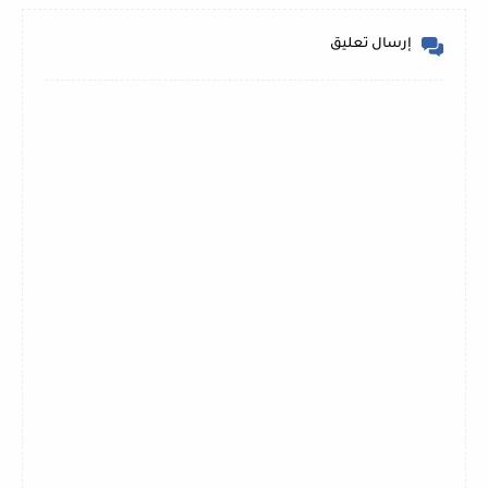
إرسال تعليق