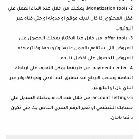
2- Monetization tools: يمكنك من خلال هذه الاداء العمل علي
قفل المحتوي إذا كان لديك موقع او مدونه او حتي قناه عبر
اليوتيوب
3- offer tools: من خلال هذا الاختيار يمكنك الحصول علي
العروض التي ستقوم بالعمل عليها وترويجها وفلتره هذه
العروض للحصول علي افضل نتيجه.
4- payment center: عن طريقها يمكن التعرف علي ارباحك
الخاصه وسحب الارباح عند تحقيق الحد الادني وهو 50دولار عبر
الباي بال او البايونير.
5-account settings: من خلال هذه الاداه يمكنك التعديل علي
حسابك الشخصي او تغير الرقم السري الخاص بك حتي تكون
دائما بامان.