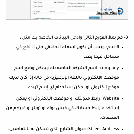
3- قم بملأ الفورم التالي وادخل البيانات الخاصه بك مثل :
الإسم: ويجب أن يكون إسمك الحقيقي حتي لا تقع في
مشاكل فيما بعد.
company: اسم الشركه الخاصه بك ويمكن وضع اسم
موقعك الإلكتروني باللغه الإنجليزيه في حاله إذا كان لديك
موقع إلكتروني او يمكن إستخدام اي إسم تريده.
Website: رابط مدونتك او موقعك الإلكتروني او يمكن
إستخدام رابط حسابك في فيس بوك او تويتر او غيرهم من
المنصات.
Street Address: عنوان الشارع الذي تسكن به بالتفاصيل.