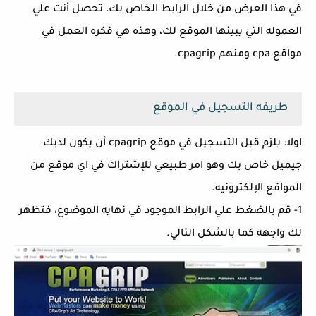
في هذا العرض من خلال الرابط الخاص بك، تحصل أنت علي
العموله التي يبينها الموقع لك، وهذه هي فكره العمل في
مواقع cpa ومنهم cpagrip.
طريقه التسجيل في الموقع
اولا: يلزم قبل التسجيل في موقع cpagrip أن يكون لديك
جيميل خاص بك وهو امر طبيعي للإشتراك في اي موقع من
المواقع الإلكترونيه.
1- قم بالضغط علي الرابط الموجود في نهايه الموضوع، فتظهر
لك واجهه كما بالشكل التالي.