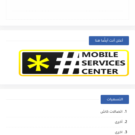
أعلن أنت أيضًا هنا
التسميات
اتصالات كاش
أخرى
اخرى