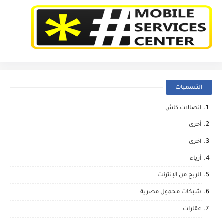
التسميات
اتصالات كاش
أخرى
اخرى
أزياء
الربح من الإنترنت
شبكات محمول مصرية
عقارات