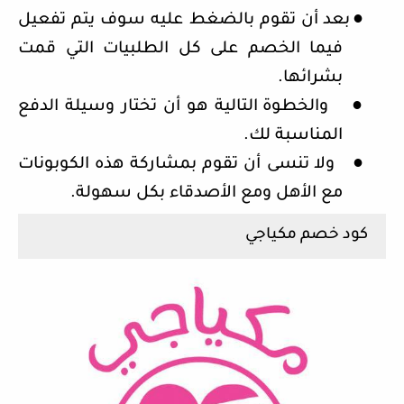
●
بعد أن تقوم بالضغط عليه سوف يتم تفعيل
فيما الخصم على كل الطلبيات التي قمت
بشرائها.
●
والخطوة التالية هو أن تختار وسيلة الدفع
المناسبة لك.
●
ولا تنسى أن تقوم بمشاركة هذه الكوبونات
مع الأهل ومع الأصدقاء بكل سهولة.
كود خصم مكياجي