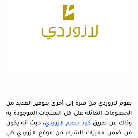
يقوم لازوردي من فترة إلى أخرى بتوفير العديد من
الخصومات الهائلة على كل المنتجات الموجودة به
وذلك عن طريق
كود
خصم
لازوردي
،
حيث أنه يكون
من ضمن مميزات الشراء من موقع لازوردي هي