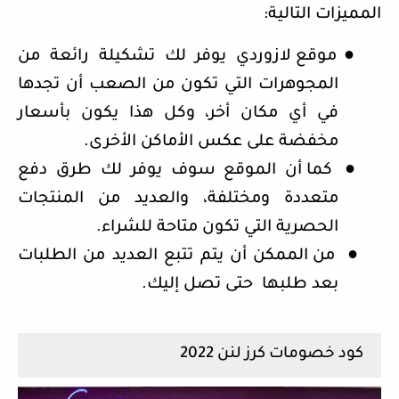
المميزات التالية:
●
موقع لازوردي يوفر لك تشكيلة رائعة من
المجوهرات التي تكون من الصعب أن تجدها
في أي مكان أخر، وكل هذا يكون بأسعار
مخفضة على عكس الأماكن الأخرى.
●
كما أن الموقع سوف يوفر لك طرق دفع
متعددة ومختلفة، والعديد من المنتجات
الحصرية التي تكون متاحة للشراء.
●
من الممكن أن يتم تتبع العديد من الطلبات
بعد طلبها
حتى تصل إليك.
كود خصومات كرز لنن 2022