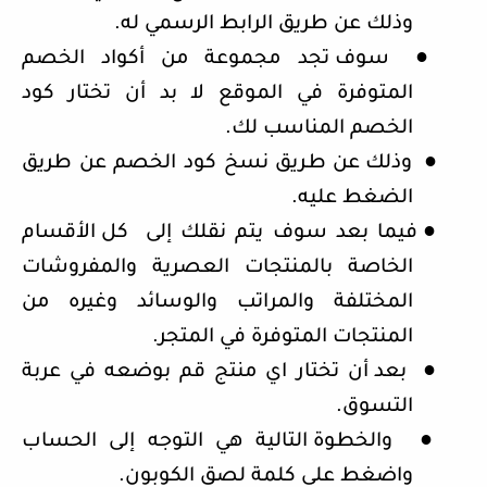
وذلك عن طريق الرابط الرسمي له.
●
سوف تجد مجموعة من أكواد الخصم
المتوفرة في الموقع لا بد أن تختار كود
الخصم المناسب لك.
●
وذلك عن طريق نسخ كود الخصم عن طريق
الضغط عليه.
●
فيما بعد سوف يتم نقلك إلى
كل الأقسام
الخاصة بالمنتجات العصرية والمفروشات
المختلفة والمراتب والوسائد وغيره من
المنتجات المتوفرة في المتجر.
●
بعد أن تختار اي منتج قم بوضعه في عربة
التسوق.
●
والخطوة التالية هي التوجه إلى الحساب
واضغط على كلمة لصق الكوبون.