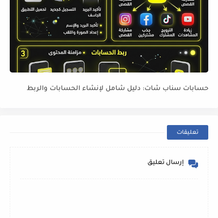
حسابات سناب شات: دليل شامل لإنشاء الحسابات والربط
تعليقات
إرسال تعليق