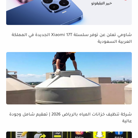
شاومي تعلن عن توفر سلسلة Xiaomi 17T الجديدة في المملكة
العربية السعودية
شركة تنظيف خزانات المياه بالرياض 2026 | تعقيم شامل وجودة
عالية