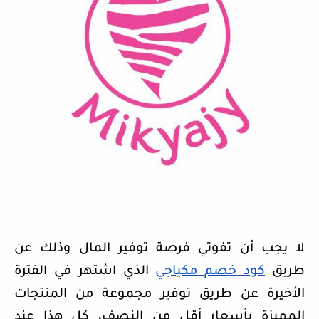
لا يجب أن تفوتي فرصة توفير المال وذلك عن
طريق
كود
خصم
مكياجي
الذي اشتهر في الفترة
الأخيرة عن طريق توفير مجموعة من المنتجات
المميزة بأسعار أقل من النصف، كل هذا عند