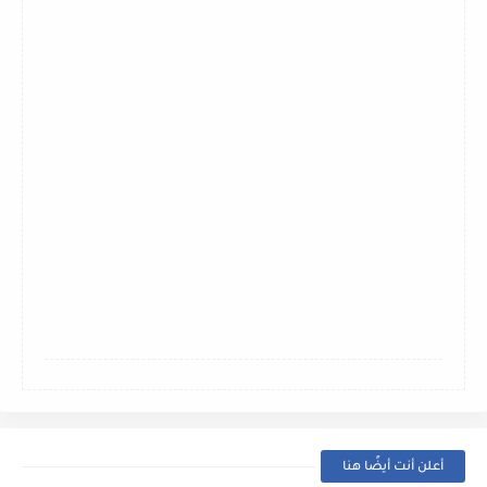
أعلن أنت أيضًا هنا