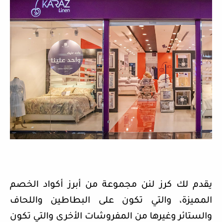
يقدم لك كرز لنن مجموعة من أبرز أكواد الخصم
المميزة، والتي تكون على البطاطين واللحاف
والستائر وغيرها من المفروشات الأخرى والتي تكون