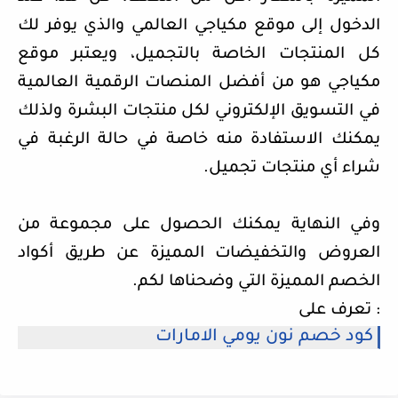
الدخول إلى موقع مكياجي العالمي والذي يوفر لك
كل المنتجات الخاصة بالتجميل، ويعتبر موقع
مكياجي هو من أفضل المنصات الرقمية العالمية
في التسويق الإلكتروني لكل منتجات البشرة ولذلك
يمكنك الاستفادة منه خاصة في حالة الرغبة في
شراء أي منتجات تجميل.
وفي النهاية يمكنك الحصول على مجموعة من
العروض والتخفيضات المميزة عن طريق أكواد
الخصم المميزة التي وضحناها لكم.
تعرف على :
كود خصم نون يومي الامارات