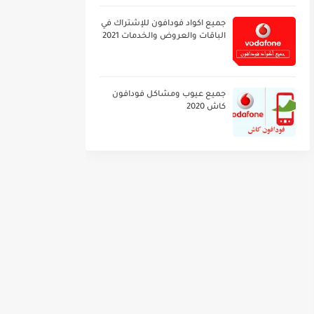
جميع اكواد فودافون للإشتراك في
الباقات والعروض والخدمات 2021
جميع عيوب ومشاكل فودافون
كاش 2020