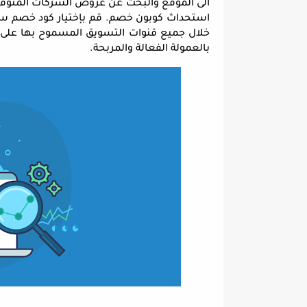
بالعمولة الفعالة والمربحة.