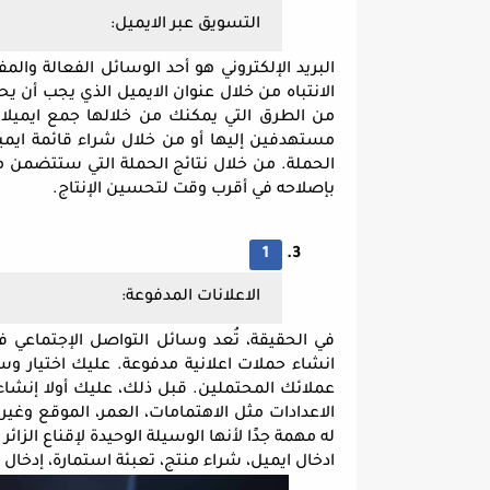
التسويق عبر الايميل:
الانتباه من خلال عنوان الايميل الذي يجب أن 
بإصلاحه في أقرب وقت لتحسين الإنتاج.
الاعلانات المدفوعة:
ادخال ايميل، شراء منتج، تعبئة استمارة، إدخال