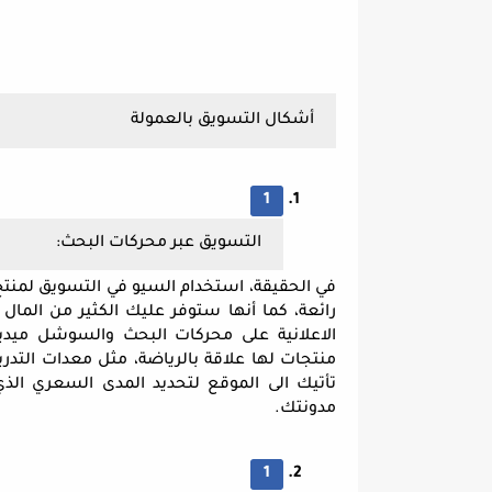
أشكال التسويق بالعمولة
التسويق عبر محركات البحث:
في الحقيقة، استخدام السيو في التسويق لمنت
مدونتك.