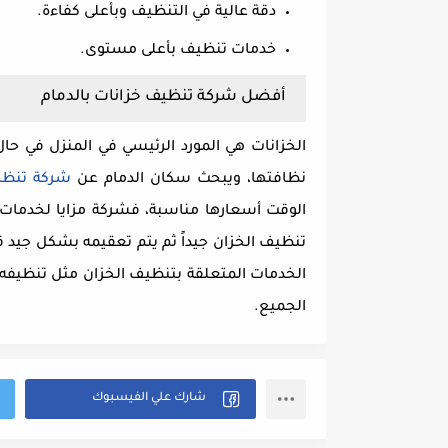
دقة عالية في التنظيف وبأعلى كفاءة.
خدمات تنظيف بأعلى مستوى.
أفضل شركة تنظيف خزانات بالدمام
الخزانات هي المورد الرئيسي في المنزل في حال 
نظافتها، ويبحث سكان الدمام عن
شركة تنظيف
الوقت أسعارها مناسبة، فشركة مزايا لخدمات 
تنظيف الخزان جيداً ثم يتم تعقيمه بشكل جيد ق
الخدمات المتعلقة بتنظيف الخزان مثل تنظيفه و
الجميع.