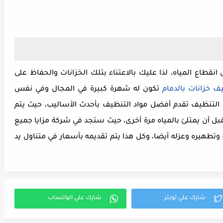
انقطاع المياه، لذا عليك بالاعتناء بتلك الخزانات والحفاظ على
 خزانات بالدمام
تكون له شهرة كبيرة في المجال وفي نفس
التنظيف تقدم أفضل مواد التنظيف بأحدث الأساليب، حيث يتم
بل أن يمتلئ بالمياه مرة أخرى، حيث ستجد في شركة مزايا جميع
تطهيره وعزله أيضا، وكل هذا يتم تقديمه بأسعار في متناول يد