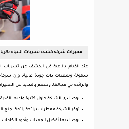
مميزات شركة كشف تسربات المياه بالري
عند القيام بالرغبة في الكشف عن تسربات ا
سهولة وبمعدات ذات جودة عالية، وإن شركة
والرائدة في مجالها، وتتسم بالعديد من المميزا
يوجد لدى الشركة حلول كثيرة ولديها القد
توفر الشركة معطرات برائحة رائعة لمنع الرو
يوجد لديها أفضل المعدات وأجود الخاما