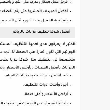
فريق عمل ممتاز ومدرب على القيام بأصعب 
أفضل المبيدات الحشرية حتى يتم القضاء 
يتم تنبيه العميل بعدة أمور بشأن التسريب 
أفضل شركة تنظيف خزانات بالرياض
الكثير لا يعرفون مدى أهمية التنظيف المستم
الجراثيم التي تكون ضارة على الصحة، لذا لاب
متخصصة في التنظيف مثل شركة مزايا لخدما
الخزانات بأفضل المعدات وبأرخص الأسعار، وتتعد
تعد أفضل شركة تنظيف خزانات المياه.
أجود وأحدث أدوات التنظيف.
أرخص الأسعار وأعلى خدمة.
شركتنا تقدم أرخص الخدمات في تنظيف الخ