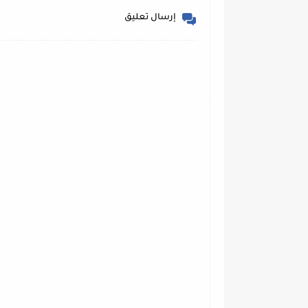
إرسال تعليق