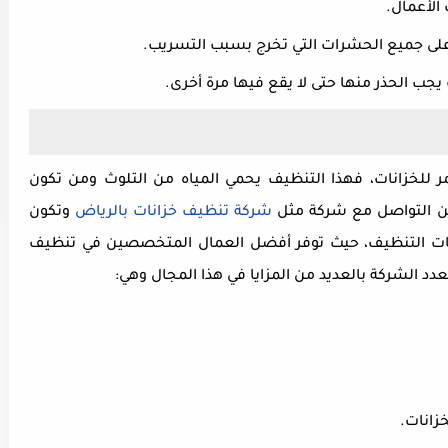
الأعمال.
على جميع الحشرات التي تخرج بسبب التسريب.
يجب الحذر منها حتى لا يقع فيها مرة أخرى.
ر للخزانات، فهذا التنظيف يحمي المياه من التلوث ومن تكون
د من التواصل مع شركة مثل
شركة تنظيف خزانات بالرياض
وتكون
ت التنظيف، حيث توفر أفضل العمال المتخصصين في تنظيف
د الشركة بالعديد من المزايا في هذا المجال وهي:
زانات.