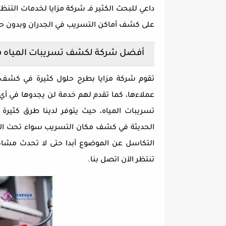
داعي للبحث الكثير فـ شركة مزايا لخدمات ال
على كشف أماكن التسريب في الجدران وبدون حدو
أفضل شركة لكشف تسريبات المياه ف
تقوم شركة مزايا بطرح حلول كثيرة في كشف
تسريبات المياه، حيث يتوفر لدينا طرق كثي
الحديثة في كشف مكان التسريب سواء تحت الأر
التكاسل عن الموضوع أبدا حتى لا تحدث مشاك
تنتظر الآن اتصل بنا.