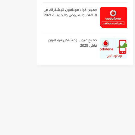
جميع اكواد فودافون للإشتراك في
الباقات والعروض والخدمات 2021
جميع عيوب ومشاكل فودافون
كاش 2020