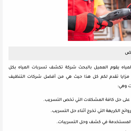
اض
لمياه يقوم العميل بالبحث شركة تكشف تسربات المياه بكل
 مزايا تقدم لكم كل هذا حيث هي من أفضل شركات التنظيف
ت وهي:
رة على حل كافة المشكلات التي تخص التسريب.
ائح الكريهة التي تخرج أثناء حل التسريب.
ت المستخدمة في كشف وحل التسريبات.