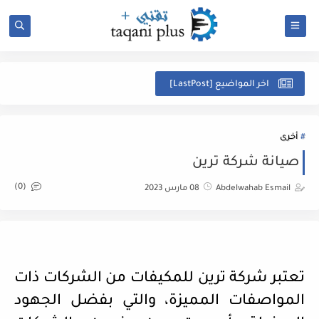
ل
اخر المواضيع [LastPost]
أخرى
صيانة شركة ترين
(0)
Abdelwahab Esmail
08 مارس 2023
تعتبر شركة ترين للمكيفات من الشركات ذات
المواصفات المميزة، والتي بفضل الجهود