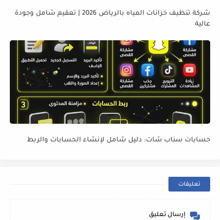
شركة تنظيف خزانات المياه بالرياض 2026 | تعقيم شامل وجودة
عالية
حسابات سناب شات: دليل شامل لإنشاء الحسابات والربط
تعليقات
إرسال تعليق