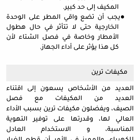
المكيف إلى حد كبير.
●
يجب أن تضع واقي المطر على الوحدة
الخارجية حتى لا تتأثر في حال هطول
الأمطار وخاصة في فصل الشتاء لأن
كل هذا يؤثر على أداء الجهاز.
مكيفات ترين
العديد من الأشخاص يسعون إلى اقتناء
العديد من المكيفات مع فصل
الصيف،
ويفضلون مكيفات ترين بسبب الأداء
العالي لها، وقدرتها على توفير التهوية
المناسبة، و الاستخدام العادل