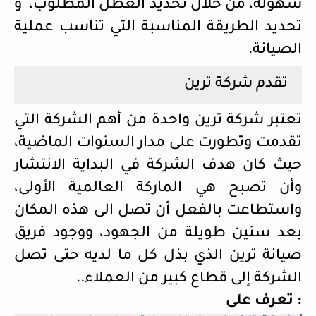
سهولة، من خلال تحديد العطل المطلوب،
و
تحديد الطريقة المناسبة التي تناسب عملية
الصيانة.
تقدم شركة ترين
تعتبر شركة ترين واحدة من أهم الشركة التي
تقدمت وتطورت على مدار السنوات الماضية،
حيث كان هدف الشركة في البداية الانتشار
وأن تصبح هي الماركة العالمية الأولى،
واستطاعت بالفعل أن تصل الى هذه المكان
بعد سنين طويلة من الجهود، ووجود فريق
صيانة ترين الذي بذل كل ما لديه حتى تصل
الشركة إلى قطاع كبير من العملاء..
تعرف على :