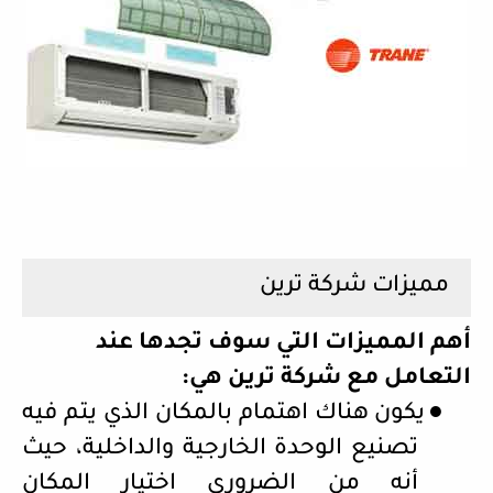
مميزات شركة ترين
أهم المميزات التي سوف تجدها عند
التعامل مع شركة ترين هي:
●
يكون هناك اهتمام بالمكان الذي يتم فيه
تصنيع الوحدة الخارجية والداخلية، حيث
أنه من الضروري اختيار المكان