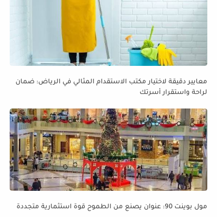
معايير دقيقة لاختيار مكتب الاستقدام المثالي في الرياض: ضمان
لراحة واستقرار أسرتك
مول بوينت 90: عنوان يصنع من الطموح قوة استثمارية متجددة