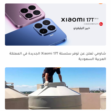
شاومي تعلن عن توفر سلسلة Xiaomi 17T الجديدة في المملكة
العربية السعودية