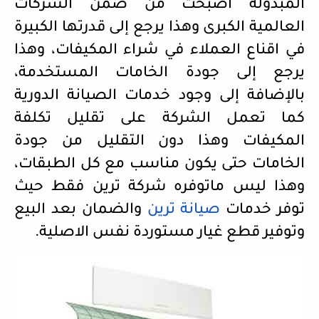
المبذولة أصبحت من ضمن الشركات
العالمية الكبرى وهذا يرجع إلى قدرتها الكبيرة
في اقناع العملاء في شراء المكيفات، وهذا
يرجع إلى جودة الخامات المستخدمة،
بالإضافة إلى وجود خدمات الصيانة الدورية
كما تعمل الشركة على تقليل تكلفة
المكيفات وهذا دون التقليل من جودة
الخامات حتى يكون مناسب مع كل الطبقات،
وهذا ليس ماتوفره شركة ترين فقط حيث
توفر خدمات
صيانة
ترين
والضمان بعد البيع
وتوفير قطع غيار مستوردة نفس الاصلية.