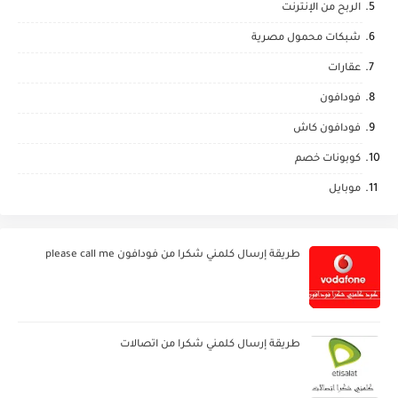
الربح من الإنترنت
شبكات محمول مصرية
عقارات
فودافون
فودافون كاش
كوبونات خصم
موبايل
طريقة إرسال كلمني شكرا من فودافون please call me
طريقة إرسال كلمني شكرا من اتصالات