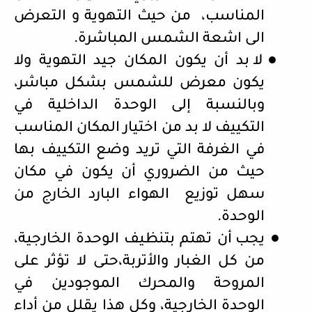
المناسب،
من حيث التهوية و التعرض
الى اشعة الشمس المباشرة.
●
لا بد أن يكون المكان جيد التهوية ولا
يكون معرض للشمس بشكل مباشر،
وبالنسبة إلى الوحدة الداخلية في
التكييف لا بد من اختيار المكان المناسب
في الغرفة التي تريد وضع التكييف بها
حيث من الضروري أن يكون في مكان
سهل توزيع
الهواء البارد الخارج من
الوحدة.
●
يجب أن تهتم بتنظيف الوحدة الخارجية،
من كل الغبار والأتربة،حتى لا تؤثر على
المروحة والمحرك الموجودين في
الوحدة الخارجية، وكل هذا يقلل من أداء